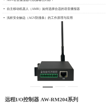
自主移动机器人（AMR）如何选择合适的语音播报器
넸
浅析安全触边（AGV防撞条）的工作原理与应用
넸
磁导航传感器的首要功能是什么
넸
远程I/O控制器 AW-RM204系列