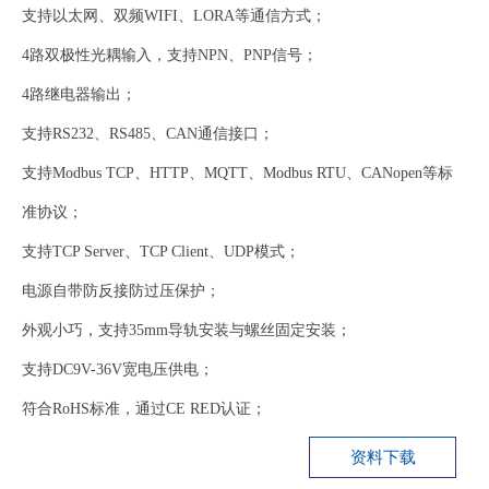
支持以太网、双频WIFI、LORA等通信方式；
4路双极性光耦输入，支持NPN、PNP信号；
4路继电器输出；
支持RS232、RS485、CAN通信接口；
支持Modbus TCP、HTTP、MQTT、Modbus RTU、CANopen等标
准协议；
支持TCP Server、TCP Client、UDP模式；
电源自带防反接防过压保护；
外观小巧，支持35mm导轨安装与螺丝固定安装；
支持DC9V-36V宽电压供电；
符合RoHS标准，通过CE RED认证；
资料下载