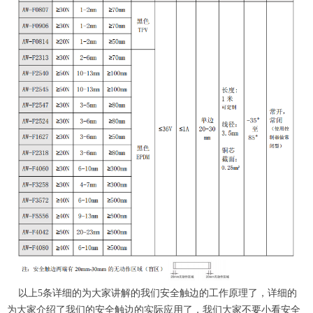
以上5条详细的为大家讲解的我们安全触边的工作原理了，详细的
为大家介绍了我们的安全触边的实际应用了，我们大家不要小看安全