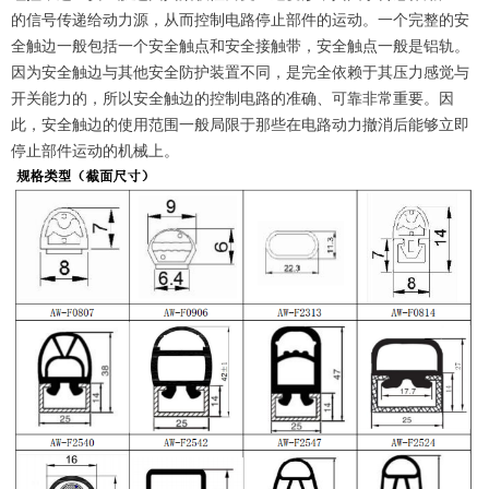
的信号传递给动力源，从而控制电路停止部件的运动。一个完整的安
全触边一般包括一个安全触点和安全接触带，安全触点一般是铝轨。
因为安全触边与其他安全防护装置不同，是完全依赖于其压力感觉与
开关能力的，所以安全触边的控制电路的准确、可靠非常重要。因
此，安全触边的使用范围一般局限于那些在电路动力撤消后能够立即
停止部件运动的机械上。