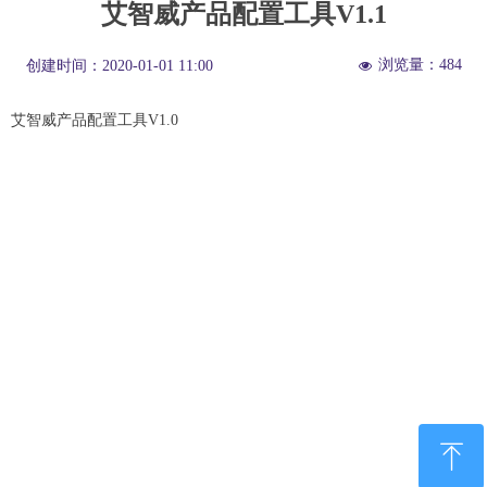
艾智威产品配置工具V1.1
浏览量：
484
创建时间：
2020-01-01
11:00
넶
艾智威产品配置工具V1.0
ꁸ