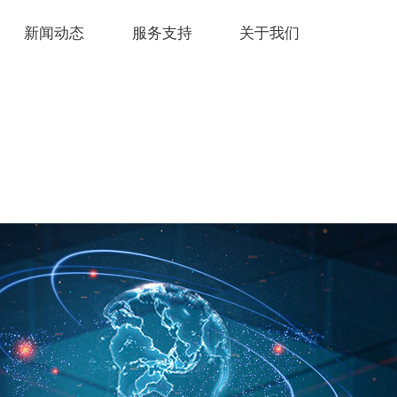
新闻动态
服务支持
关于我们