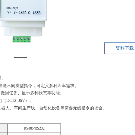
资料下载
网。
232发送不同类型指令，可定义多种叫车需求。
、撤回任务、显示多种状态等功能。
（DC12-36V）。
机器人、车间生产线、自动化设备等需要无线指令的场合。
式
RS485/RS232