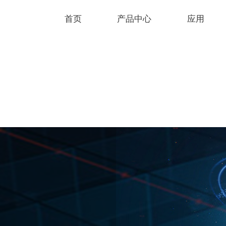
首页
产品中心
应用