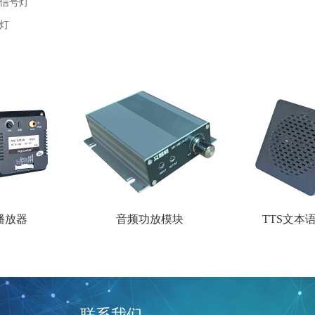
信号灯
灯
音频功放模块
TTS文本语音播放器
联系我们