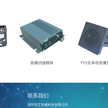
音频功放模块
TTS文本语音播放器
联系我们
深圳市艾智威科技有限公司