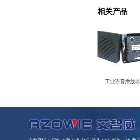
相关产品
工业语音播放器