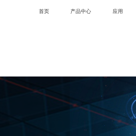
首页
产品中心
应用