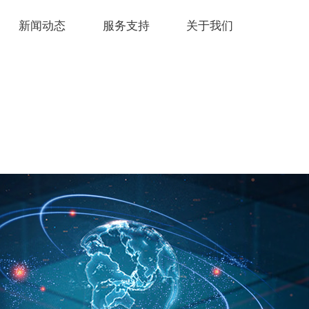
新闻动态
服务支持
关于我们